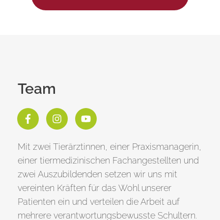
Team
Mit zwei Tierärztinnen, einer Praxismanagerin,
einer tiermedizinischen Fachangestellten und
zwei Auszubildenden setzen wir uns mit
vereinten Kräften für das Wohl unserer
Patienten ein und verteilen die Arbeit auf
mehrere verantwortungsbewusste Schultern.