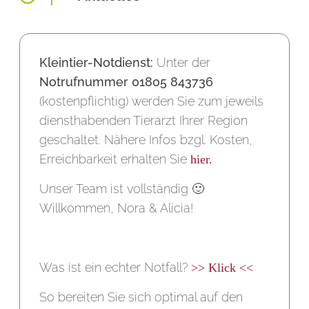
Kleintier-Notdienst:
Unter der
Notrufnummer 01805 843736
(kostenpflichtig) werden Sie zum jeweils
diensthabenden Tierarzt Ihrer Region
geschaltet. Nähere Infos bzgl. Kosten,
Erreichbarkeit erhalten Sie
hier.
Unser Team ist vollständig 🙂
Willkommen, Nora & Alicia!
Was ist ein echter Notfall?
>> Klick <<
So bereiten Sie sich optimal auf den