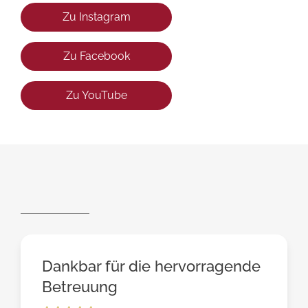
Zu Instagram
Zu Facebook
Zu YouTube
Dankbar für die hervorragende
Betreuung