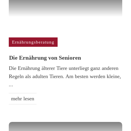
Ernährungsberatung
Die Ernährung von Senioren
Die Ernährung älterer Tiere unterliegt ganz anderen
Regeln als adulten Tieren. Am besten werden kleine,
...
mehr lesen