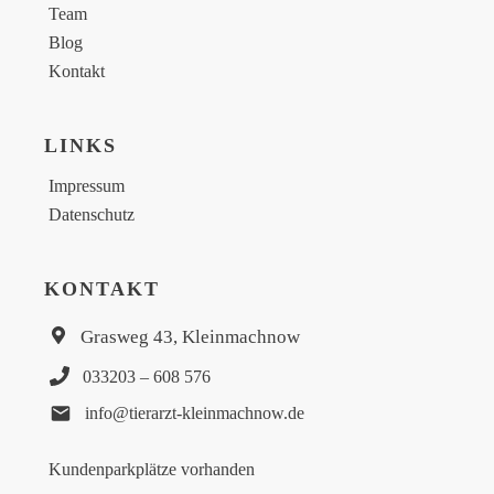
Team
Blog
Kontakt
LINKS
Impressum
Datenschutz
KONTAKT
Grasweg 43, Kleinmachnow
033203 – 608 576
info@tierarzt-kleinmachnow.de
Kundenparkplätze vorhanden