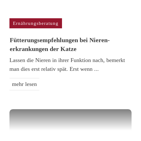
Ernährungsberatung
Fütterungs­empfehlungen bei Nieren­
erkrankungen der Katze
Lassen die Nieren in ihrer Funktion nach, bemerkt
man dies erst relativ spät. Erst wenn
...
mehr lesen