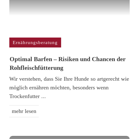
Ernährungsberatung
Optimal Barfen – Risiken und Chancen der
Rohfleischfütterung
Wir verstehen, dass Sie Ihre Hunde so artgerecht wie
möglich ernähren möchten, besonders wenn
Trockenfutter
...
mehr lesen