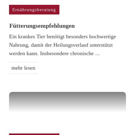
Ernährungsberatung
Fütterungs­empfehlungen
Ein krankes Tier benötigt besonders hochwertige
Nahrung, damit der Heilungsverlauf unterstützt
werden kann. Insbesondere chronische
...
mehr lesen