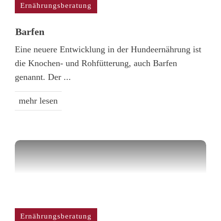
Ernährungsberatung
Barfen
Eine neuere Entwicklung in der Hundeernährung ist
die Knochen- und Rohfütterung, auch Barfen
genannt. Der
...
mehr lesen
Ernährungsberatung