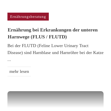
Ernährungsberatung
Ernährung bei Erkrankungen der unteren
Harnwege (FLUS / FLUTD)
Bei der FLUTD (Feline Lower Urinary Tract
Disease) sind Harnblase und Harnröhre bei der Katze
...
mehr lesen