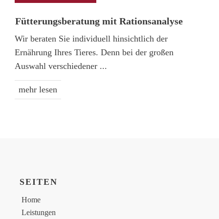
Fütterungs­beratung mit Rations­analyse
Wir beraten Sie individuell hinsichtlich der
Ernährung Ihres Tieres. Denn bei der großen
Auswahl verschiedener
...
mehr lesen
SEITEN
Home
Leistungen