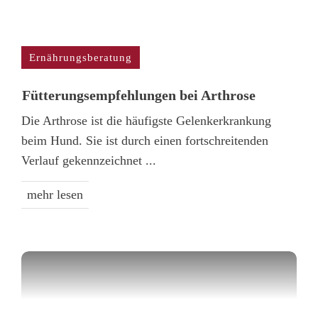
Ernährungsberatung
Fütterungs­empfehlungen bei Arthrose
Die Arthrose ist die häufigste Gelenkerkrankung
beim Hund. Sie ist durch einen fortschreitenden
Verlauf gekennzeichnet
...
mehr lesen