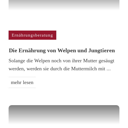
Ernährungsberatung
Die Ernährung von Welpen und Jungtieren
Solange die Welpen noch von ihrer Mutter gesäugt
werden, werden sie durch die Muttermilch mit
...
mehr lesen