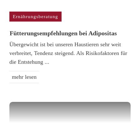
Ernährungsberatung
Fütterungs­empfehlungen bei Adipositas
Übergewicht ist bei unseren Haustieren sehr weit
verbreitet, Tendenz steigend. Als Risikofaktoren für
die Entstehung
...
mehr lesen