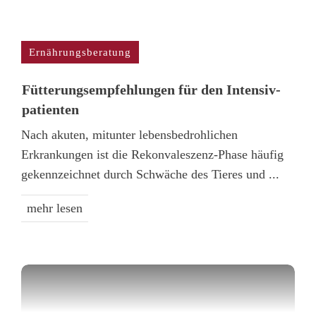
Ernährungsberatung
Fütterungs­empfehlungen für den Intensiv­
patienten
Nach akuten, mitunter lebensbedrohlichen
Erkrankungen ist die Rekonvaleszenz-Phase häufig
gekennzeichnet durch Schwäche des Tieres und
...
mehr lesen