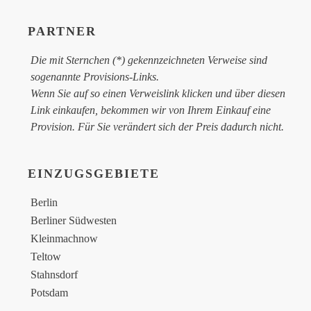
PARTNER
Die mit Sternchen (*) gekennzeichneten Verweise sind
sogenannte Provisions-Links.
Wenn Sie auf so einen Verweislink klicken und über diesen
Link einkaufen, bekommen wir von Ihrem Einkauf eine
Provision. Für Sie verändert sich der Preis dadurch nicht.
EINZUGSGEBIETE
Berlin
Berliner Südwesten
Kleinmachnow
Teltow
Stahnsdorf
Potsdam
Brandenburg