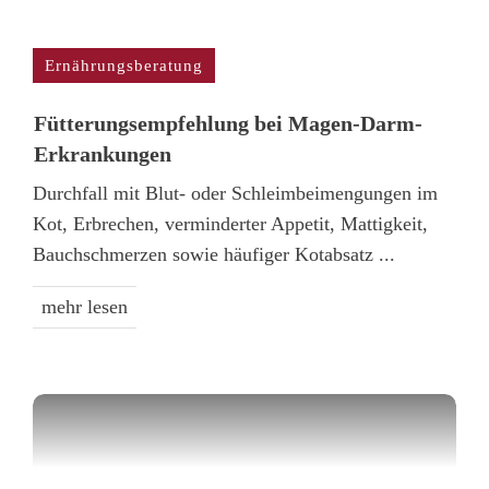
Ernährungsberatung
Fütterungs­empfehlung bei Magen-Darm-
Erkrankungen
Durchfall mit Blut- oder Schleimbeimengungen im
Kot, Erbrechen, verminderter Appetit, Mattigkeit,
Bauchschmerzen sowie häufiger Kotabsatz
...
mehr lesen