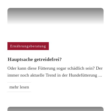
Ernährungsberatung
Hauptsache getreidefrei?
Oder kann diese Fütterung sogar schädlich sein? Der
immer noch aktuelle Trend in der Hundefütterung
...
mehr lesen