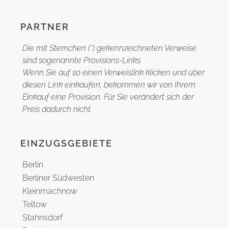
PARTNER
Die mit Sternchen (*) gekennzeichneten Verweise
sind sogenannte Provisions-Links.
Wenn Sie auf so einen Verweislink klicken und über
diesen Link einkaufen, bekommen wir von Ihrem
Einkauf eine Provision. Für Sie verändert sich der
Preis dadurch nicht.
EINZUGSGEBIETE
Berlin
Berliner Südwesten
Kleinmachnow
Teltow
Stahnsdorf