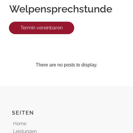
Welpensprechstunde
Termin vereinbaren
SEITEN
Home
Leistungen