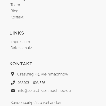
Team
Blog
Kontakt
LINKS
Impressum
Datenschutz
KONTAKT
Grasweg 43, Kleinmachnow
033203 – 608 576
info@tierarzt-kleinmachnow.de
Kundenparkplätze vorhanden