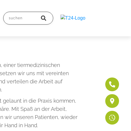
, einer tiermedizinischen
etzen wir uns mit vereinten
d verteilen die Arbeit auf
.
 gelaunt in die Praxis kommen,
re. Mit Spaß an der Arbeit,
en wir unseren Patienten, wieder
ir Hand in Hand.