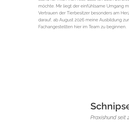
möchte. Mir liegt der einfühlsame Umgang mi
Vertrauen der Tierbesitzer besonders am Herz
darauf, ab August 2026 meine Ausbildung zur
Fachangestellten hier im Team zu beginnen.
Schnips
Praxishund seit