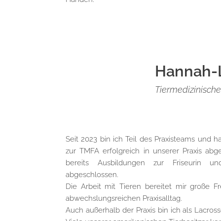
Hannah-
Tiermedizinische
Seit 2023 bin ich Teil des Praxisteams und
zur TMFA erfolgreich in unserer Praxis abg
bereits Ausbildungen zur Friseurin u
abgeschlossen.
Die Arbeit mit Tieren bereitet mir große 
abwechslungsreichen Praxisalltag.
Auch außerhalb der Praxis bin ich als Lacross