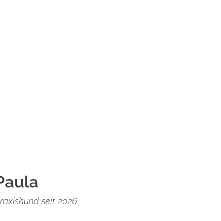
Paula
raxishund seit 2026