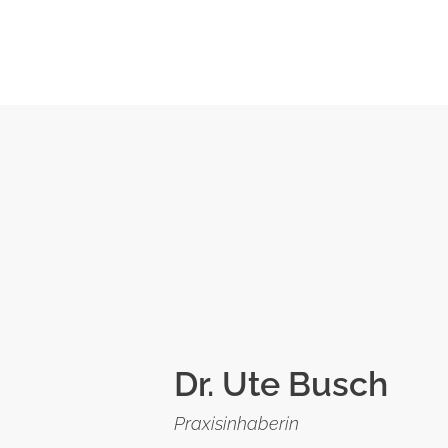
Dr. Ute Busch
Praxisinhaberin