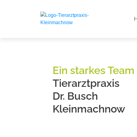
Ein starkes Team
Tierarztpraxis
Dr. Busch
Kleinmachnow