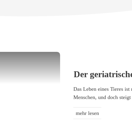
Der geriatrisch
Das Leben eines Tieres ist 
Menschen, und doch steig
mehr lesen