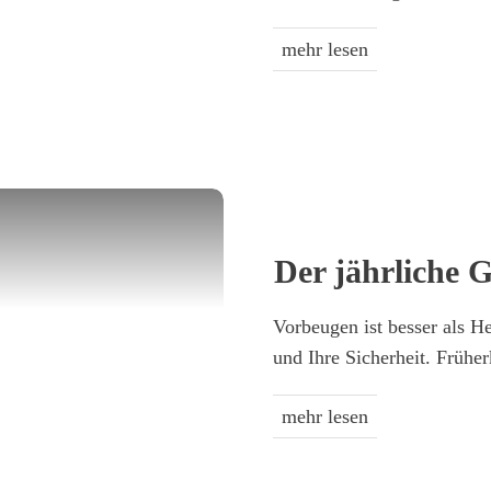
mehr lesen
Der jährliche G
Vorbeugen ist besser als H
und Ihre Sicherheit. Früh
mehr lesen