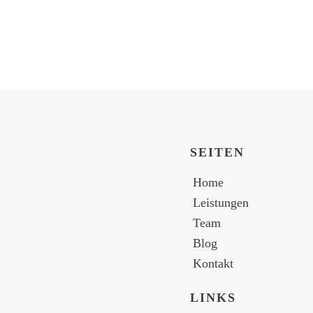
SEITEN
Home
Leistungen
Team
Blog
Kontakt
LINKS