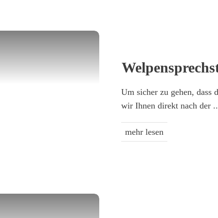
Welpen­sprechs
Um sicher zu gehen, dass 
wir Ihnen direkt nach der
..
mehr lesen