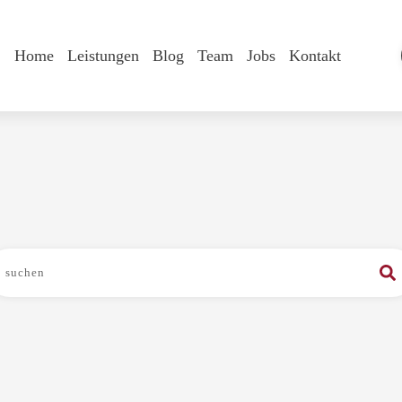
Home
Leistungen
Blog
Team
Jobs
Kontakt