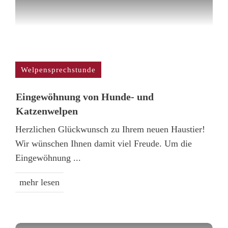
Welpensprechstunde
Einge­wöhnung von Hunde- und
Katzenwelpen
Herzlichen Glückwunsch zu Ihrem neuen Haustier!
Wir wünschen Ihnen damit viel Freude. Um die
Eingewöhnung
...
mehr lesen