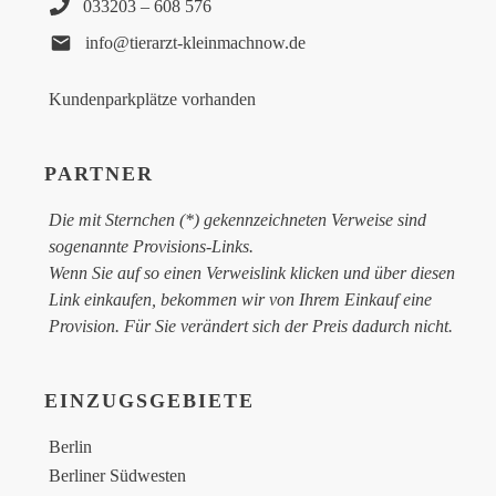
033203 – 608 576
info@tierarzt-kleinmachnow.de
Kundenparkplätze vorhanden
PARTNER
Die mit Sternchen (*) gekennzeichneten Verweise sind
sogenannte Provisions-Links.
Wenn Sie auf so einen Verweislink klicken und über diesen
Link einkaufen, bekommen wir von Ihrem Einkauf eine
Provision. Für Sie verändert sich der Preis dadurch nicht.
EINZUGSGEBIETE
Berlin
Berliner Südwesten