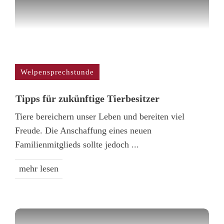
Welpensprechstunde
Tipps für zukünftige Tierbesitzer
Tiere bereichern unser Leben und bereiten viel
Freude. Die Anschaffung eines neuen
Familienmitglieds sollte jedoch
...
mehr lesen