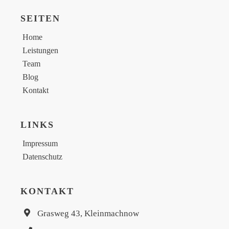
SEITEN
Home
Leistungen
Team
Blog
Kontakt
LINKS
Impressum
Datenschutz
KONTAKT
Grasweg 43, Kleinmachnow