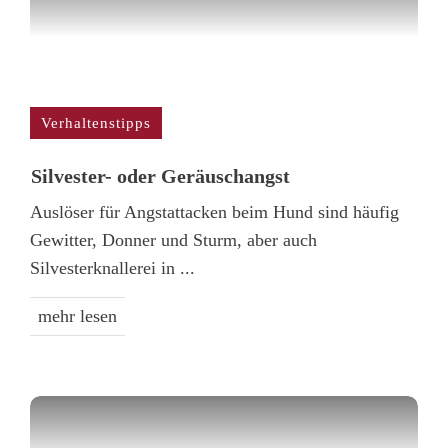
Verhaltenstipps
Silvester- oder Geräusch­angst
Auslöser für Angstattacken beim Hund sind häufig
Gewitter, Donner und Sturm, aber auch
Silvesterknallerei in
...
mehr lesen