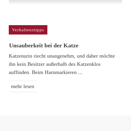
Verhaltenstipps
Unsauber­keit bei der Katze
Katzenurin riecht unangenehm, und daher möchte
ihn kein Besitzer außerhalb des Katzenklos
auffinden. Beim Harnmarkieren
...
mehr lesen