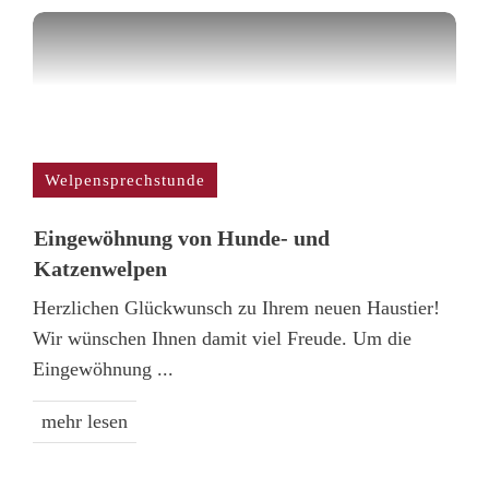
Welpensprechstunde
Einge­wöhnung von Hunde- und
Katzenwelpen
Herzlichen Glückwunsch zu Ihrem neuen Haustier!
Wir wünschen Ihnen damit viel Freude. Um die
Eingewöhnung
...
mehr lesen