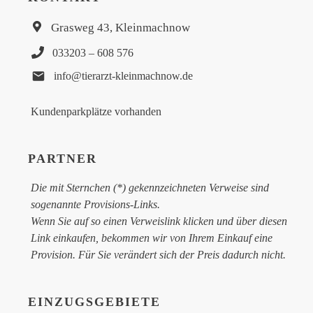
Grasweg 43, Kleinmachnow
033203 – 608 576
info@tierarzt-kleinmachnow.de
Kundenparkplätze vorhanden
PARTNER
Die mit Sternchen (*) gekennzeichneten Verweise sind
sogenannte Provisions-Links.
Wenn Sie auf so einen Verweislink klicken und über diesen
Link einkaufen, bekommen wir von Ihrem Einkauf eine
Provision. Für Sie verändert sich der Preis dadurch nicht.
EINZUGSGEBIETE