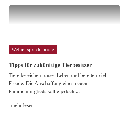
Welpensprechstunde
Tipps für zukünftige Tierbesitzer
Tiere bereichern unser Leben und bereiten viel
Freude. Die Anschaffung eines neuen
Familienmitglieds sollte jedoch
...
mehr lesen