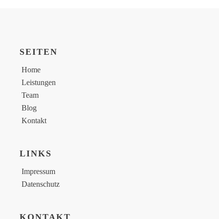
SEITEN
Home
Leistungen
Team
Blog
Kontakt
LINKS
Impressum
Datenschutz
KONTAKT