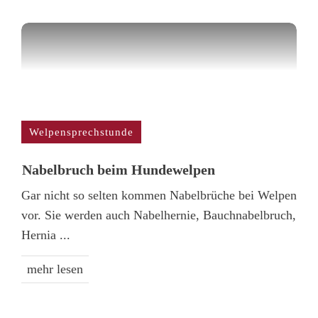
Welpensprechstunde
Nabelbruch beim Hundewelpen
Gar nicht so selten kommen Nabelbrüche bei Welpen
vor. Sie werden auch Nabelhernie, Bauchnabelbruch,
Hernia
...
mehr lesen