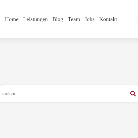
Home
Leistungen
Blog
Team
Jobs
Kontakt