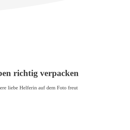
en richtig verpacken
ere liebe Helferin auf dem Foto freut