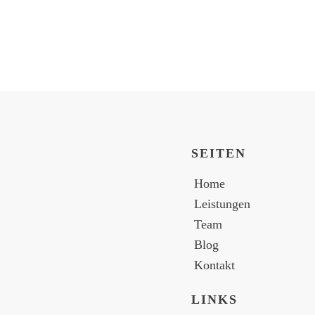
SEITEN
Home
Leistungen
Team
Blog
Kontakt
LINKS