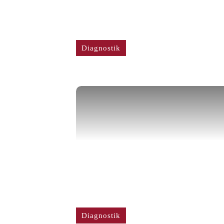
Diagnostik
Diagnostik