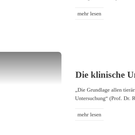
mehr lesen
Die klinische 
„Die Grundlage allen tierär
Untersuchung“ (Prof. Dr. 
mehr lesen