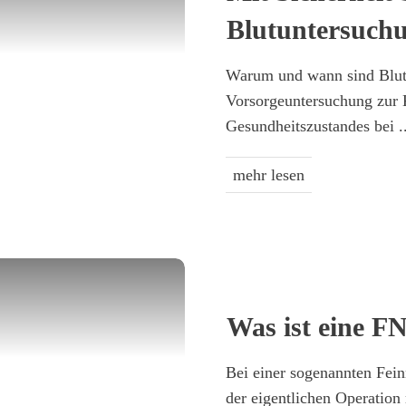
Blutuntersuchu
Warum und wann sind Blutu
Vorsorgeuntersuchung zur 
Gesundheitszustandes bei
.
mehr lesen
Was ist eine F
Bei einer sogenannten Fei
der eigentlichen Operation