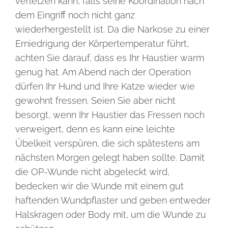
verletzen kann, falls seine Koordination nach
dem Eingriff noch nicht ganz
wiederhergestellt ist. Da die Narkose zu einer
Erniedrigung der Körpertemperatur führt,
achten Sie darauf, dass es Ihr Haustier warm
genug hat. Am Abend nach der Operation
dürfen Ihr Hund und Ihre Katze wieder wie
gewohnt fressen. Seien Sie aber nicht
besorgt, wenn Ihr Haustier das Fressen noch
verweigert, denn es kann eine leichte
Übelkeit verspüren, die sich spätestens am
nächsten Morgen gelegt haben sollte. Damit
die OP-Wunde nicht abgeleckt wird,
bedecken wir die Wunde mit einem gut
haftenden Wundpflaster und geben entweder
Halskragen oder Body mit, um die Wunde zu