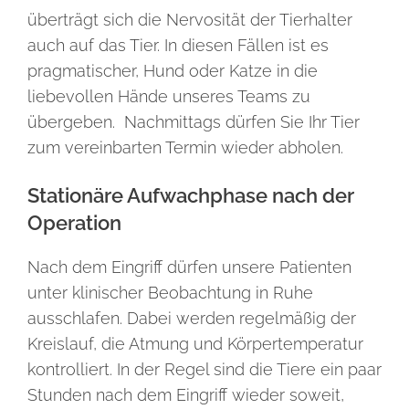
überträgt sich die Nervosität der Tierhalter
auch auf das Tier. In diesen Fällen ist es
pragmatischer, Hund oder Katze in die
liebevollen Hände unseres Teams zu
übergeben. Nachmittags dürfen Sie Ihr Tier
zum vereinbarten Termin wieder abholen.
Stationäre Aufwachphase nach der
Operation
Nach dem Eingriff dürfen unsere Patienten
unter klinischer Beobachtung in Ruhe
ausschlafen. Dabei werden regelmäßig der
Kreislauf, die Atmung und Körpertemperatur
kontrolliert. In der Regel sind die Tiere ein paar
Stunden nach dem Eingriff wieder soweit,