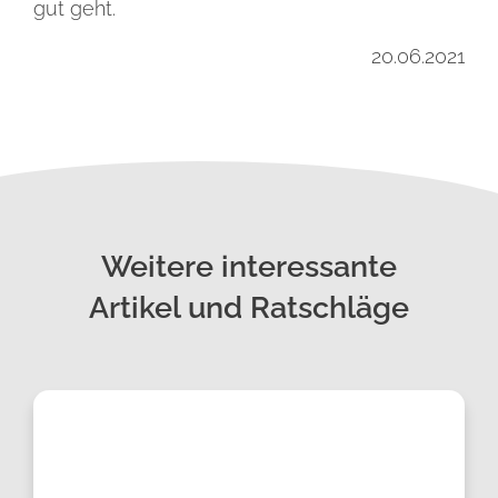
gut geht.
20.06.2021
Weitere interessante
Artikel und Ratschläge