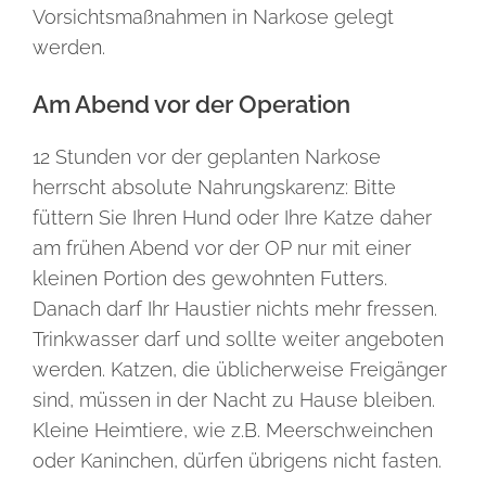
Vorsichtsmaßnahmen in Narkose gelegt
werden.
Am Abend vor der Operation
12 Stunden vor der geplanten Narkose
herrscht absolute Nahrungskarenz: Bitte
füttern Sie Ihren Hund oder Ihre Katze daher
am frühen Abend vor der OP nur mit einer
kleinen Portion des gewohnten Futters.
Danach darf Ihr Haustier nichts mehr fressen.
Trinkwasser darf und sollte weiter angeboten
werden. Katzen, die üblicherweise Freigänger
sind, müssen in der Nacht zu Hause bleiben.
Kleine Heimtiere, wie z.B. Meerschweinchen
oder Kaninchen, dürfen übrigens nicht fasten.