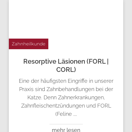
Zahnheilkunde
Resorptive Läsionen (FORL |
CORL)
Eine der häufigsten Eingriffe in unserer
Praxis sind Zahnbehandlungen bei der
Katze. Denn Zahnerkrankungen,
Zahnfleischentzündungen und FORL
(Feline
...
mehr lesen