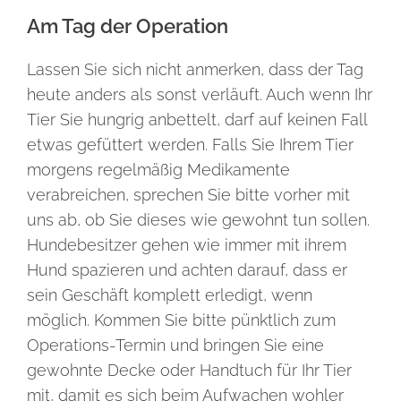
Am Tag der Operation
Lassen Sie sich nicht anmerken, dass der Tag
heute anders als sonst verläuft. Auch wenn Ihr
Tier Sie hungrig anbettelt, darf auf keinen Fall
etwas gefüttert werden. Falls Sie Ihrem Tier
morgens regelmäßig Medikamente
verabreichen, sprechen Sie bitte vorher mit
uns ab, ob Sie dieses wie gewohnt tun sollen.
Hundebesitzer gehen wie immer mit ihrem
Hund spazieren und achten darauf, dass er
sein Geschäft komplett erledigt, wenn
möglich. Kommen Sie bitte pünktlich zum
Operations-Termin und bringen Sie eine
gewohnte Decke oder Handtuch für Ihr Tier
mit, damit es sich beim Aufwachen wohler