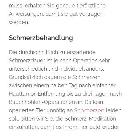
muss, erhalten Sie genaue tierärztliche
Anweisungen, damit sie gut vertragen
werden.
Schmerzbehandlung
Die durchschnittlich zu erwartende
Schmerzdauer ist je nach Operation sehr
unterschiedlich und individuell anders.
Grundsätzlich dauern die Schmerzen
zwischen einem halben Tag nach einfacher
Hauttumor-Entfernung bis zu drei Tagen nach
Bauchhöhlen-Operationen an. Da kein
operiertes Tier unnötig an
Schmerzen
leiden
soll, bitten wir Sie, die Schmerz-Medikation
einzuhalten, damit es Ihrem Tier bald wieder