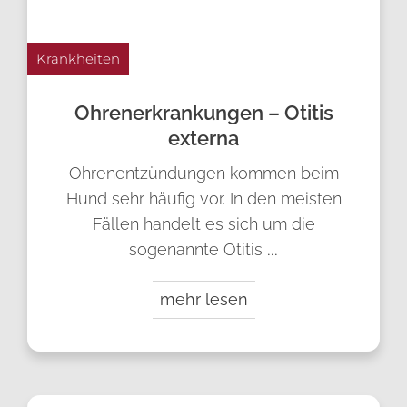
Krankheiten
Ohren­erkrankungen – Otitis
externa
Ohrenentzündungen kommen beim
Hund sehr häufig vor. In den meisten
Fällen handelt es sich um die
sogenannte Otitis
...
mehr lesen