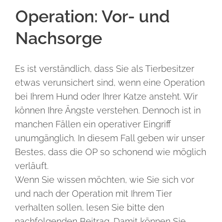
Operation: Vor- und
Nachsorge
Es ist verständlich, dass Sie als Tierbesitzer
etwas verunsichert sind, wenn eine Operation
bei Ihrem Hund oder Ihrer Katze ansteht. Wir
können Ihre Ängste verstehen. Dennoch ist in
manchen Fällen ein operativer Eingriff
unumgänglich. In diesem Fall geben wir unser
Bestes, dass die OP so schonend wie möglich
verläuft.
Wenn Sie wissen möchten, wie Sie sich vor
und nach der Operation mit Ihrem Tier
verhalten sollen, lesen Sie bitte den
nachfolgenden Beitrag. Damit können Sie