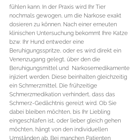
fühlen kann. In der Praxis wird Ihr Tier
nochmals gewogen, um die Narkose exakt
dosieren zu können. Nach einer erneuten
klinischen Untersuchung bekommt Ihre Katze
bzw. Ihr Hund entweder eine
Beruhigungsspritze, oder es wird direkt ein
Venenzugang gelegt, über den die
Beruhigungsmittel und Narkosemedikamente
injiziert werden. Diese beinhalten gleichzeitig
ein Schmerzmittel. Die frühzeitige
Schmerzmedikation verhindert, dass das
Schmerz-Gedächtnis gereizt wird. Ob Sie
dabei bleiben möchten, bis Ihr Liebling
eingeschlafen ist, oder lieber gleich gehen
möchten, hängt von den individuellen
Umständen ab. Bei manchen Patienten