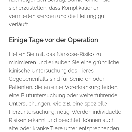
sicherzustellen, dass Komplikationen
vermieden werden und die Heilung gut
verläuft.
Einige Tage vor der Operation
Helfen Sie mit, das Narkose-Risiko zu
minimieren und erlauben Sie eine gründliche
klinische Untersuchung des Tieres.
Gegebenenfalls sind für Senioren oder
Patienten, die an einer Vorerkrankung leiden,
eine Blutuntersuchung oder weiterführende
Untersuchungen, wie z.B. eine spezielle
Herzuntersuchung, nötig. Werden individuelle
Risiken erkannt und beachtet, können auch
alte oder kranke Tiere unter entsprechenden