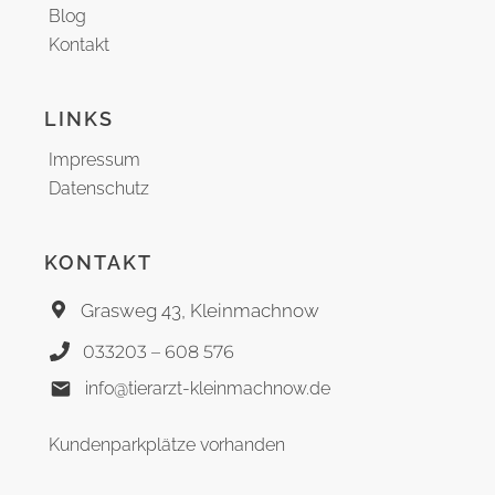
Blog
Kontakt
LINKS
Impressum
Datenschutz
KONTAKT
Grasweg 43, Kleinmachnow
033203 – 608 576
info@tierarzt-kleinmachnow.de
Kundenparkplätze vorhanden