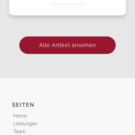
Alle Artikel ansehen
SEITEN
Home
Leistungen
Team