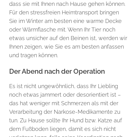
dass sie mit Ihnen nach Hause gehen können.
Für den stressfreien Heimtransport bringen
Sie im Winter am besten eine warme Decke
oder Wärmflasche mit. Wenn Ihr Tier noch
etwas unsicher auf den Beinen ist, werden wir
Ihnen zeigen, wie Sie es am besten anfassen
und tragen können.
Der Abend nach der Operation
Es ist nicht ungewöhnlich, dass Ihr Liebling
noch etwas jammert oder desorientiert ist –
das hat weniger mit Schmerzen als mit der
Verarbeitung der Narkose-Medikamente zu
tun. Zu Hause sollte Ihr Hund bzw. Katze auf
dem Fußboden liegen, damit es sich nicht