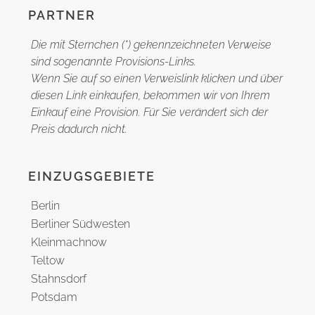
PARTNER
Die mit Sternchen (*) gekennzeichneten Verweise
sind sogenannte Provisions-Links.
Wenn Sie auf so einen Verweislink klicken und über
diesen Link einkaufen, bekommen wir von Ihrem
Einkauf eine Provision. Für Sie verändert sich der
Preis dadurch nicht.
EINZUGSGEBIETE
Berlin
Berliner Südwesten
Kleinmachnow
Teltow
Stahnsdorf
Potsdam