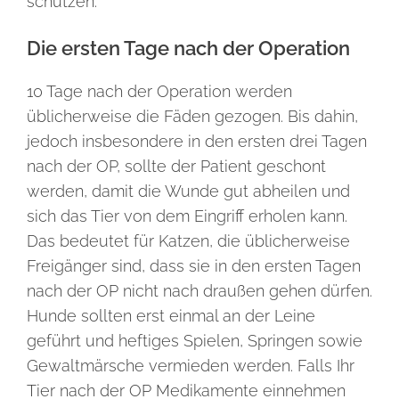
schützen.
Die ersten Tage nach der Operation
10 Tage nach der Operation werden
üblicherweise die Fäden gezogen. Bis dahin,
jedoch insbesondere in den ersten drei Tagen
nach der OP, sollte der Patient geschont
werden, damit die Wunde gut abheilen und
sich das Tier von dem Eingriff erholen kann.
Das bedeutet für Katzen, die üblicherweise
Freigänger sind, dass sie in den ersten Tagen
nach der OP nicht nach draußen gehen dürfen.
Hunde sollten erst einmal an der Leine
geführt und heftiges Spielen, Springen sowie
Gewaltmärsche vermieden werden. Falls Ihr
Tier nach der OP Medikamente einnehmen