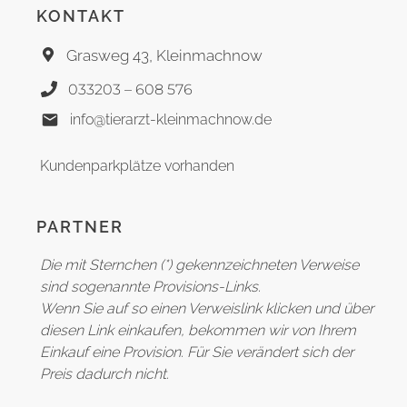
KONTAKT
Grasweg 43, Kleinmachnow
033203 – 608 576
info@tierarzt-kleinmachnow.de
Kundenparkplätze vorhanden
PARTNER
Die mit Sternchen (*) gekennzeichneten Verweise
sind sogenannte Provisions-Links.
Wenn Sie auf so einen Verweislink klicken und über
diesen Link einkaufen, bekommen wir von Ihrem
Einkauf eine Provision. Für Sie verändert sich der
Preis dadurch nicht.