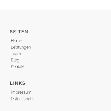
SEITEN
Home
Leistungen
Team
Blog
Kontakt
LINKS
Impressum
Datenschutz