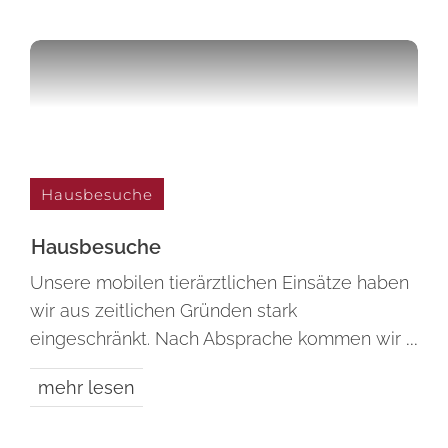
Hausbesuche
Haus­besuche
Unsere mobilen tierärztlichen Einsätze haben
wir aus zeitlichen Gründen stark
eingeschränkt. Nach Absprache kommen wir
...
mehr lesen