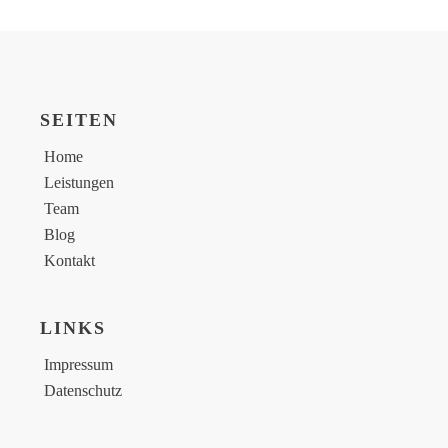
SEITEN
Home
Leistungen
Team
Blog
Kontakt
LINKS
Impressum
Datenschutz