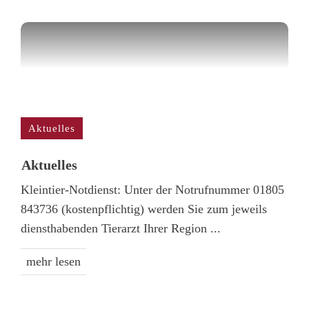
Aktuelles
Aktuelles
Kleintier-Notdienst: Unter der Notrufnummer 01805
843736 (kostenpflichtig) werden Sie zum jeweils
diensthabenden Tierarzt Ihrer Region
...
mehr lesen