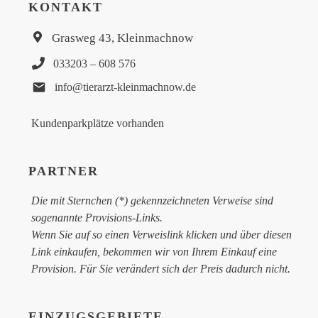
KONTAKT
Grasweg 43, Kleinmachnow
033203 – 608 576
info@tierarzt-kleinmachnow.de
Kundenparkplätze vorhanden
PARTNER
Die mit Sternchen (*) gekennzeichneten Verweise sind
sogenannte Provisions-Links.
Wenn Sie auf so einen Verweislink klicken und über diesen
Link einkaufen, bekommen wir von Ihrem Einkauf eine
Provision. Für Sie verändert sich der Preis dadurch nicht.
EINZUGSGEBIETE