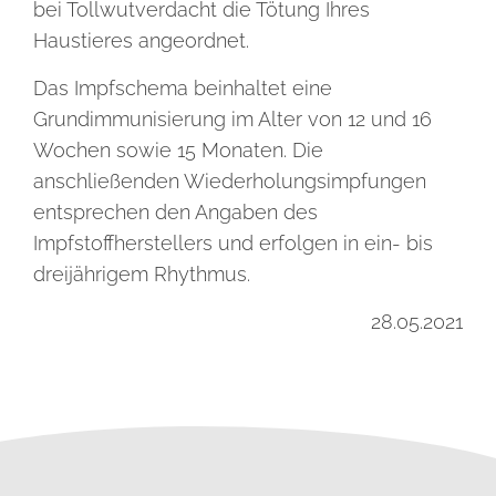
bei Tollwutverdacht die Tötung Ihres
Haustieres angeordnet.
Das Impfschema beinhaltet eine
Grundimmunisierung im Alter von 12 und 16
Wochen sowie 15 Monaten. Die
anschließenden Wiederholungsimpfungen
entsprechen den Angaben des
Impfstoffherstellers und erfolgen in ein- bis
dreijährigem Rhythmus.
28.05.2021