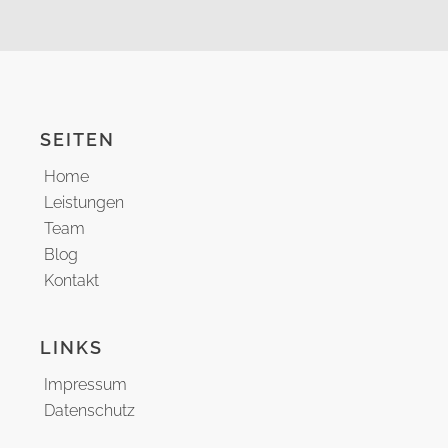
SEITEN
Home
Leistungen
Team
Blog
Kontakt
LINKS
Impressum
Datenschutz