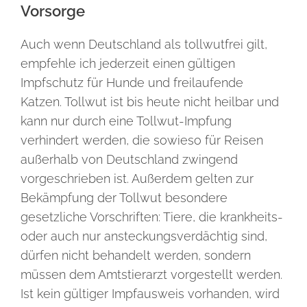
Vorsorge
Auch wenn Deutschland als tollwutfrei gilt,
empfehle ich jederzeit einen gültigen
Impfschutz für Hunde und freilaufende
Katzen. Tollwut ist bis heute nicht heilbar und
kann nur durch eine Tollwut-Impfung
verhindert werden, die sowieso für Reisen
außerhalb von Deutschland zwingend
vorgeschrieben ist. Außerdem gelten zur
Bekämpfung der Tollwut besondere
gesetzliche Vorschriften: Tiere, die krankheits-
oder auch nur ansteckungsverdächtig sind,
dürfen nicht behandelt werden, sondern
müssen dem Amtstierarzt vorgestellt werden.
Ist kein gültiger Impfausweis vorhanden, wird