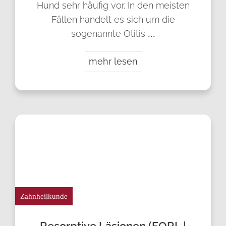
Hund sehr häufig vor. In den meisten
Fällen handelt es sich um die
sogenannte Otitis
...
mehr lesen
Zahnheilkunde