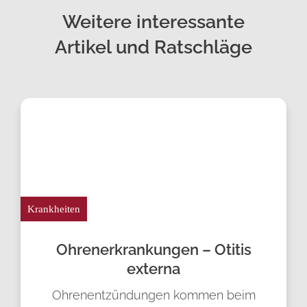
Weitere interessante
Artikel und Ratschläge
Krankheiten
Ohren­erkrankungen – Otitis
externa
Ohrenentzündungen kommen beim