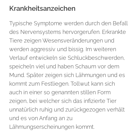
Krankheitsanzeichen
Typische Symptome werden durch den Befall
des Nervensystems hervorgerufen. Erkrankte
Tiere zeigen Wesensveränderungen und
werden aggressiv und bissig. Im weiteren
Verlauf entwickeln sie Schluckbeschwerden,
speicheln viel und haben Schaum vor dem
Mund. Später zeigen sich Lähmungen und es
kommt zum Festliegen. Tollwut kann sich
auch in einer so genannten stillen Form
zeigen, bei welcher sich das infizierte Tier
unnatürlich ruhig und zurückgezogen verhält
und es von Anfang an zu
Lähmungserscheinungen kommt.