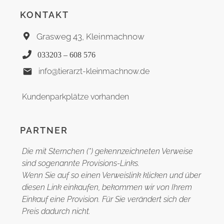
KONTAKT
Grasweg 43, Kleinmachnow
033203 – 608 576
info@tierarzt-kleinmachnow.de
Kundenparkplätze vorhanden
PARTNER
Die mit Sternchen (*) gekennzeichneten Verweise
sind sogenannte Provisions-Links.
Wenn Sie auf so einen Verweislink klicken und über
diesen Link einkaufen, bekommen wir von Ihrem
Einkauf eine Provision. Für Sie verändert sich der
Preis dadurch nicht.