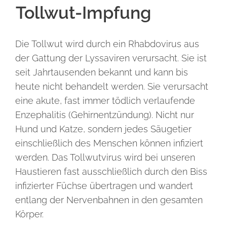
Tollwut-Impfung
Die Tollwut wird durch ein Rhabdovirus aus
der Gattung der Lyssaviren verursacht. Sie ist
seit Jahrtausenden bekannt und kann bis
heute nicht behandelt werden. Sie verursacht
eine akute, fast immer tödlich verlaufende
Enzephalitis (Gehirnentzündung). Nicht nur
Hund und Katze, sondern jedes Säugetier
einschließlich des Menschen können infiziert
werden. Das Tollwutvirus wird bei unseren
Haustieren fast ausschließlich durch den Biss
infizierter Füchse übertragen und wandert
entlang der Nervenbahnen in den gesamten
Körper.