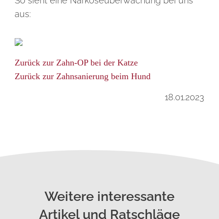
So sieht eine Narkoseüberwachung bei uns
aus:
Zurück zur Zahn-OP bei der Katze
Zurück zur Zahnsanierung beim Hund
18.01.2023
Weitere interessante
Artikel und Ratschläge