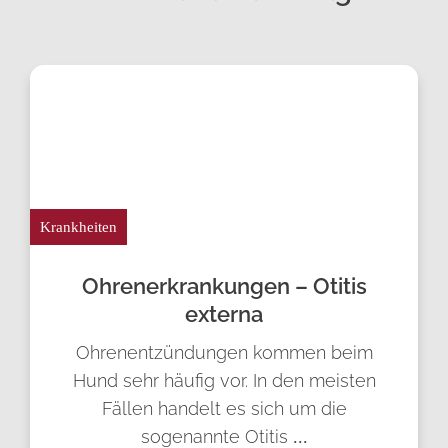
Krankheiten
Ohren­erkrankungen – Otitis
externa
Ohrenentzündungen kommen beim
Hund sehr häufig vor. In den meisten
Fällen handelt es sich um die
sogenannte Otitis
...