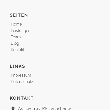
SEITEN
Home
Leistungen
Team
Blog
Kontakt
LINKS
Impressum
Datenschutz
KONTAKT
Grasweg 43, Kleinmachnow