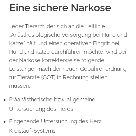
Eine sichere Narkose
Jeder Tierarzt, der sich an die Leitlinie
„Anästhesiologische Versorgung bei Hund und
Katze“ hält und einen operativen Eingriff bei
Hund und Katze durchführen möchte, wird bei
der Narkose korrekterweise folgende
Leistungen nach der neuen Gebührenordnung
für Tierärzte (GOT) in Rechnung stellen
müssen:
Präanästhetische bzw. allgemeine
Untersuchung des Tieres
Eingehende Untersuchung des Herz-
Kreislauf-Systems