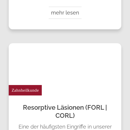
mehr lesen
Zahnheilkunde
Resorptive Läsionen (FORL |
CORL)
Eine der häufigsten Eingriffe in unserer