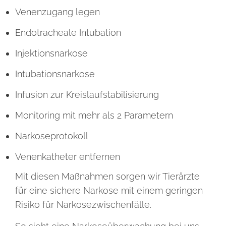
Venenzugang legen
Endotracheale Intubation
Injektionsnarkose
Intubationsnarkose
Infusion zur Kreislaufstabilisierung
Monitoring mit mehr als 2 Parametern
Narkoseprotokoll
Venenkatheter entfernen
Mit diesen Maßnahmen sorgen wir Tierärzte
für eine sichere Narkose mit einem geringen
Risiko für Narkosezwischenfälle.