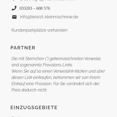
033203 – 608 576
info@tierarzt-kleinmachnow.de
Kundenparkplätze vorhanden
PARTNER
Die mit Sternchen (*) gekennzeichneten Verweise
sind sogenannte Provisions-Links.
Wenn Sie auf so einen Verweislink klicken und über
diesen Link einkaufen, bekommen wir von Ihrem
Einkauf eine Provision. Für Sie verändert sich der
Preis dadurch nicht.
EINZUGSGEBIETE