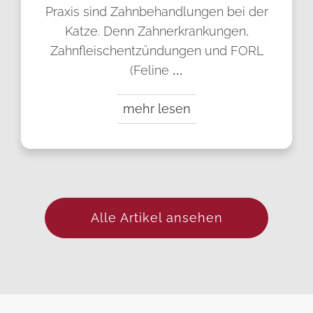
Praxis sind Zahnbehandlungen bei der
Katze. Denn Zahnerkrankungen,
Zahnfleischentzündungen und FORL
(Feline
...
mehr lesen
Alle Artikel ansehen