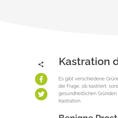
Kastration 
Es gibt verschiedene Grün
die Frage, ob kastriert, s
gesundheitlichen Gründen s
Kastration.