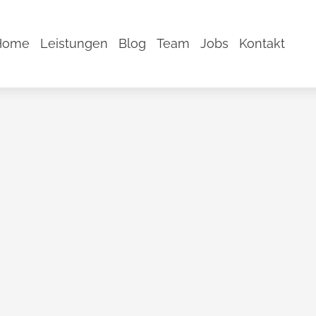
Home
Leistungen
Blog
Team
Jobs
Kontakt