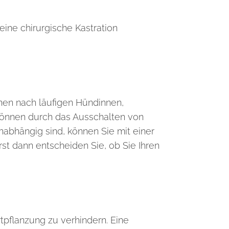
eine chirurgische Kastration
unen nach läufigen Hündinnen,
können durch das Ausschalten von
nabhängig sind, können Sie mit einer
rst dann entscheiden Sie, ob Sie Ihren
tpflanzung zu verhindern. Eine