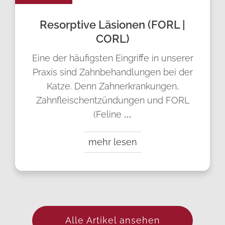
Resorptive Läsionen (FORL |
CORL)
Eine der häufigsten Eingriffe in unserer
Praxis sind Zahnbehandlungen bei der
Katze. Denn Zahnerkrankungen,
Zahnfleischentzündungen und FORL
(Feline
...
mehr lesen
Alle Artikel ansehen