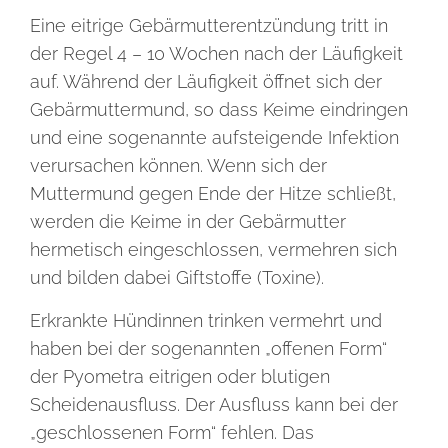
Eine eitrige Gebärmutterentzündung tritt in
der Regel 4 – 10 Wochen nach der Läufigkeit
auf. Während der Läufigkeit öffnet sich der
Gebärmuttermund, so dass Keime eindringen
und eine sogenannte aufsteigende Infektion
verursachen können. Wenn sich der
Muttermund gegen Ende der Hitze schließt,
werden die Keime in der Gebärmutter
hermetisch eingeschlossen, vermehren sich
und bilden dabei Giftstoffe (Toxine).
Erkrankte Hündinnen trinken vermehrt und
haben bei der sogenannten „offenen Form“
der Pyometra eitrigen oder blutigen
Scheidenausfluss. Der Ausfluss kann bei der
„geschlossenen Form“ fehlen. Das