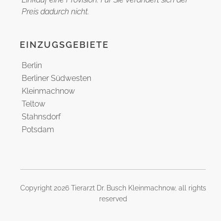
Preis dadurch nicht.
EINZUGSGEBIETE
Berlin
Berliner Südwesten
Kleinmachnow
Teltow
Stahnsdorf
Potsdam
Brandenburg
Copyright
2026
Tierarzt Dr. Busch Kleinmachnow
, all rights
reserved