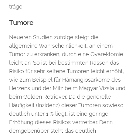
träge.
Tumore
Neueren Studien zufolge steigt die
allgemeine Wahrscheinlichkeit, an einem
Tumor zu erkranken, durch eine Ovarektomie
leicht an. So ist bei bestimmten Rassen das
Risiko für sehr seltene Tumoren leicht erhöht,
wie zum Beispiel für Hämangiosarkome des
Herzens und der Milz beim Magyar Vizsla und
beim Golden Retriever. Da die generelle
Häufigkeit (Inzidenz) dieser Tumoren sowieso
deutlich unter 1 % liegt, ist eine geringe
Erhöhung dieses Risikos vertretbar. Denn
demgebenüber steht das deutlich