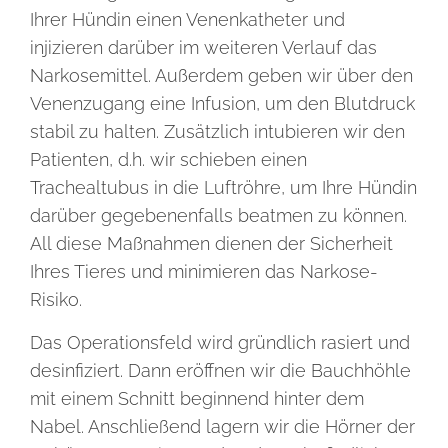
Ihrer Hündin einen Venenkatheter und
injizieren darüber im weiteren Verlauf das
Narkosemittel. Außerdem geben wir über den
Venenzugang eine Infusion, um den Blutdruck
stabil zu halten. Zusätzlich intubieren wir den
Patienten, d.h. wir schieben einen
Trachealtubus in die Luftröhre, um Ihre Hündin
darüber gegebenenfalls beatmen zu können.
All diese Maßnahmen dienen der Sicherheit
Ihres Tieres und minimieren das Narkose-
Risiko.
Das Operationsfeld wird gründlich rasiert und
desinfiziert. Dann eröffnen wir die Bauchhöhle
mit einem Schnitt beginnend hinter dem
Nabel. Anschließend lagern wir die Hörner der