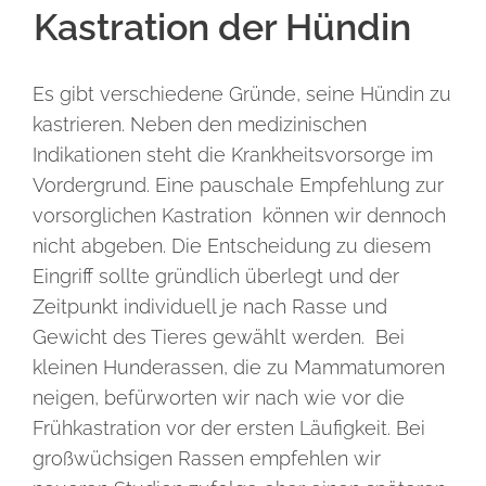
Kastration der Hündin
Es gibt verschiedene Gründe, seine Hündin zu
kastrieren. Neben den medizinischen
Indikationen steht die Krankheitsvorsorge im
Vordergrund. Eine pauschale Empfehlung zur
vorsorglichen Kastration können wir dennoch
nicht abgeben. Die Entscheidung zu diesem
Eingriff sollte gründlich überlegt und der
Zeitpunkt individuell je nach Rasse und
Gewicht des Tieres gewählt werden. Bei
kleinen Hunderassen, die zu Mammatumoren
neigen, befürworten wir nach wie vor die
Frühkastration vor der ersten Läufigkeit. Bei
großwüchsigen Rassen empfehlen wir