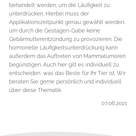
behandelt werden, um die Läufigkeit zu
unterdrücken. Hierbei muss der
Applikationszeitpunkt genau gewählt werden,
um durch die Gestagen-Gabe keine
Gebärmutterentzündung zu provozieren. Die
hormonelle Läufigkeitsunterdrückung kann
außerdem das Auftreten von Mammatumoren
begünstigen. Auch hier gilt es individuell zu
entscheiden, was das Beste für Ihr Tier ist. Wir
beraten Sie gerne persönlich und individuell
über diese Thematik.
07.06.2021