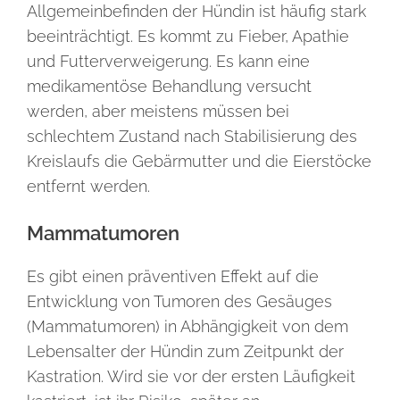
Allgemeinbefinden der Hündin ist häufig stark
beeinträchtigt. Es kommt zu Fieber, Apathie
und Futterverweigerung. Es kann eine
medikamentöse Behandlung versucht
werden, aber meistens müssen bei
schlechtem Zustand nach Stabilisierung des
Kreislaufs die Gebärmutter und die Eierstöcke
entfernt werden.
Mammatumoren
Es gibt einen präventiven Effekt auf die
Entwicklung von Tumoren des Gesäuges
(Mammatumoren) in Abhängigkeit von dem
Lebensalter der Hündin zum Zeitpunkt der
Kastration. Wird sie vor der ersten Läufigkeit