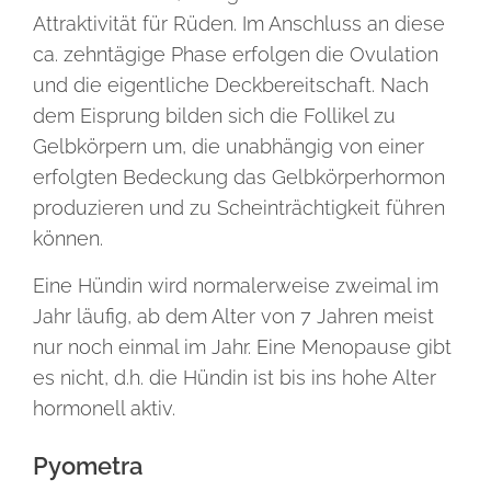
Attraktivität für Rüden. Im Anschluss an diese
ca. zehntägige Phase erfolgen die Ovulation
und die eigentliche Deckbereitschaft. Nach
dem Eisprung bilden sich die Follikel zu
Gelbkörpern um, die unabhängig von einer
erfolgten Bedeckung das Gelbkörperhormon
produzieren und zu Scheinträchtigkeit führen
können.
Eine Hündin wird normalerweise zweimal im
Jahr läufig, ab dem Alter von 7 Jahren meist
nur noch einmal im Jahr. Eine Menopause gibt
es nicht, d.h. die Hündin ist bis ins hohe Alter
hormonell aktiv.
Pyometra