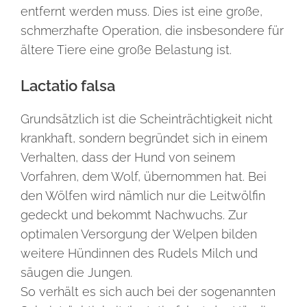
entfernt werden muss. Dies ist eine große,
schmerzhafte Operation, die insbesondere für
ältere Tiere eine große Belastung ist.
Lactatio falsa
Grundsätzlich ist die Scheinträchtigkeit nicht
krankhaft, sondern begründet sich in einem
Verhalten, dass der Hund von seinem
Vorfahren, dem Wolf, übernommen hat. Bei
den Wölfen wird nämlich nur die Leitwölfin
gedeckt und bekommt Nachwuchs. Zur
optimalen Versorgung der Welpen bilden
weitere Hündinnen des Rudels Milch und
säugen die Jungen.
So verhält es sich auch bei der sogenannten