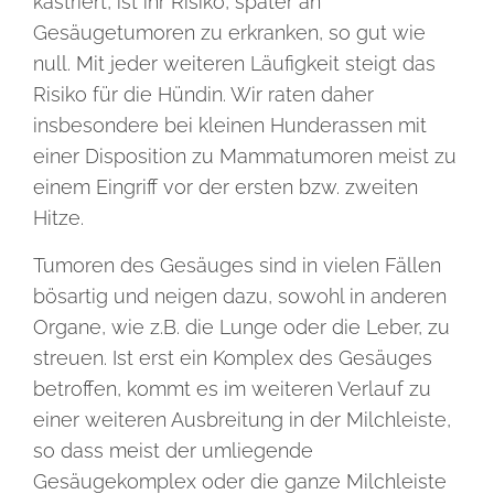
kastriert, ist ihr Risiko, später an
Gesäugetumoren zu erkranken, so gut wie
null. Mit jeder weiteren Läufigkeit steigt das
Risiko für die Hündin. Wir raten daher
insbesondere bei kleinen Hunderassen mit
einer Disposition zu Mammatumoren meist zu
einem Eingriff vor der ersten bzw. zweiten
Hitze.
Tumoren des Gesäuges sind in vielen Fällen
bösartig und neigen dazu, sowohl in anderen
Organe, wie z.B. die Lunge oder die Leber, zu
streuen. Ist erst ein Komplex des Gesäuges
betroffen, kommt es im weiteren Verlauf zu
einer weiteren Ausbreitung in der Milchleiste,
so dass meist der umliegende
Gesäugekomplex oder die ganze Milchleiste