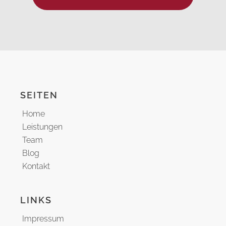
SEITEN
Home
Leistungen
Team
Blog
Kontakt
LINKS
Impressum