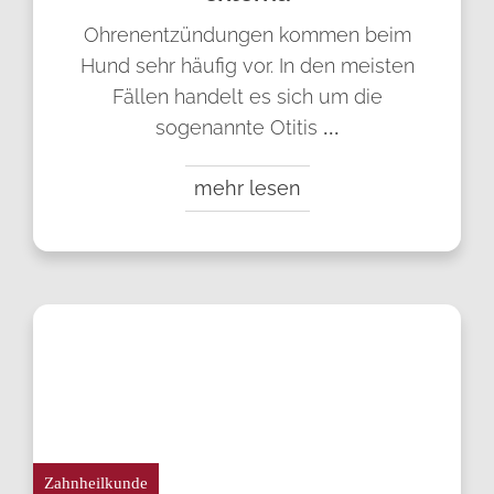
Ohrenentzündungen kommen beim
Hund sehr häufig vor. In den meisten
Fällen handelt es sich um die
sogenannte Otitis
...
mehr lesen
Zahnheilkunde