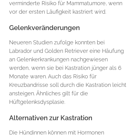
verminderte Risiko für Mammatumore, wenn
vor der ersten Läufigkeit kastriert wird.
Gelenkveränderungen
Neueren Studien zufolge konnten bei
Labrador und Golden Retriever eine Häufung
an Gelenkerkrankungen nachgewiesen
werden, wenn sie bei Kastration jünger als 6
Monate waren. Auch das Risiko für
Kreuzbandrisse soll durch die Kastration leicht
ansteigen. Ähnliches gilt für die
Hüftgelenksdysplasie.
Alternativen zur Kastration
Die Hündinnen können mit Hormonen