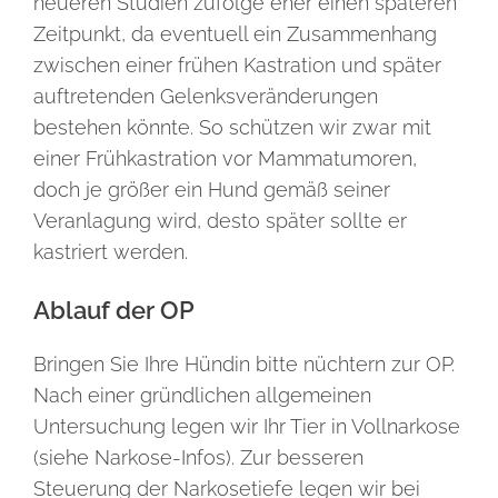
neueren Studien zufolge eher einen späteren
Zeitpunkt, da eventuell ein Zusammenhang
zwischen einer frühen Kastration und später
auftretenden Gelenksveränderungen
bestehen könnte. So schützen wir zwar mit
einer Frühkastration vor Mammatumoren,
doch je größer ein Hund gemäß seiner
Veranlagung wird, desto später sollte er
kastriert werden.
Ablauf der OP
Bringen Sie Ihre Hündin bitte nüchtern zur OP.
Nach einer gründlichen allgemeinen
Untersuchung legen wir Ihr Tier in Vollnarkose
(siehe Narkose-Infos). Zur besseren
Steuerung der Narkosetiefe legen wir bei