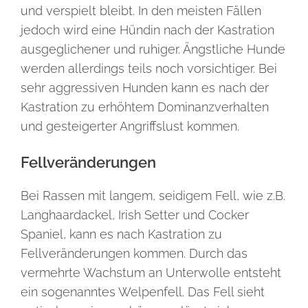
und verspielt bleibt. In den meisten Fällen
jedoch wird eine Hündin nach der Kastration
ausgeglichener und ruhiger. Ängstliche Hunde
werden allerdings teils noch vorsichtiger. Bei
sehr aggressiven Hunden kann es nach der
Kastration zu erhöhtem Dominanzverhalten
und gesteigerter Angriffslust kommen.
Fellveränderungen
Bei Rassen mit langem, seidigem Fell, wie z.B.
Langhaardackel, Irish Setter und Cocker
Spaniel, kann es nach Kastration zu
Fellveränderungen kommen. Durch das
vermehrte Wachstum an Unterwolle entsteht
ein sogenanntes Welpenfell. Das Fell sieht