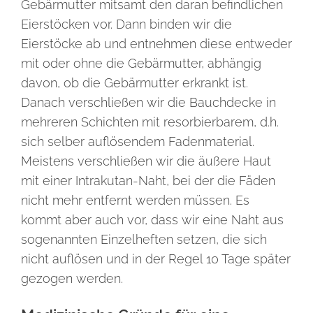
Gebärmutter mitsamt den daran befindlichen
Eierstöcken vor. Dann binden wir die
Eierstöcke ab und entnehmen diese entweder
mit oder ohne die Gebärmutter, abhängig
davon, ob die Gebärmutter erkrankt ist.
Danach verschließen wir die Bauchdecke in
mehreren Schichten mit resorbierbarem, d.h.
sich selber auflösendem Fadenmaterial.
Meistens verschließen wir die äußere Haut
mit einer Intrakutan-Naht, bei der die Fäden
nicht mehr entfernt werden müssen. Es
kommt aber auch vor, dass wir eine Naht aus
sogenannten Einzelheften setzen, die sich
nicht auflösen und in der Regel 10 Tage später
gezogen werden.