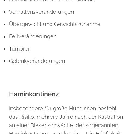
Verhaltensveränderungen
Übergewicht und Gewichtszunahme
Fellveränderungen
Tumoren
Gelenkveränderungen
Harninkontinenz
Insbesondere für große Hündinnen besteht
das Risiko, mehrere Jahre nach der Kastration
an einer Blasenschwäche, der sogenannten
Harninkontinenz, zu erkranken. Die Häufigkeit