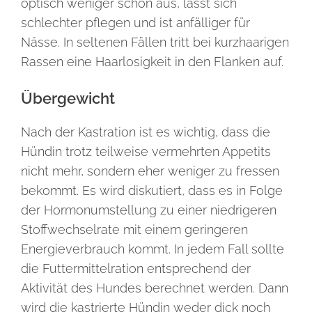
optisch weniger schön aus, lässt sich
schlechter pflegen und ist anfälliger für
Nässe. In seltenen Fällen tritt bei kurzhaarigen
Rassen eine Haarlosigkeit in den Flanken auf.
Übergewicht
Nach der Kastration ist es wichtig, dass die
Hündin trotz teilweise vermehrten Appetits
nicht mehr, sondern eher weniger zu fressen
bekommt. Es wird diskutiert, dass es in Folge
der Hormonumstellung zu einer niedrigeren
Stoffwechselrate mit einem geringeren
Energieverbrauch kommt. In jedem Fall sollte
die Futtermittelration entsprechend der
Aktivität des Hundes berechnet werden. Dann
wird die kastrierte Hündin weder dick noch