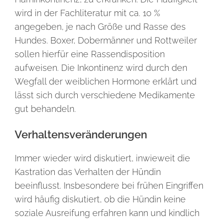
wird in der Fachliteratur mit ca. 10 %
angegeben, je nach Größe und Rasse des
Hundes. Boxer, Dobermänner und Rottweiler
sollen hierfür eine Rassendisposition
aufweisen. Die Inkontinenz wird durch den
Wegfall der weiblichen Hormone erklärt und
lässt sich durch verschiedene Medikamente
gut behandeln.
Verhaltensveränderungen
Immer wieder wird diskutiert, inwieweit die
Kastration das Verhalten der Hündin
beeinflusst. Insbesondere bei frühen Eingriffen
wird häufig diskutiert, ob die Hündin keine
soziale Ausreifung erfahren kann und kindlich