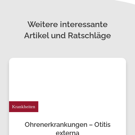
Weitere interessante
Artikel und Ratschläge
Krankheiten
Ohren­erkrankungen – Otitis
externa