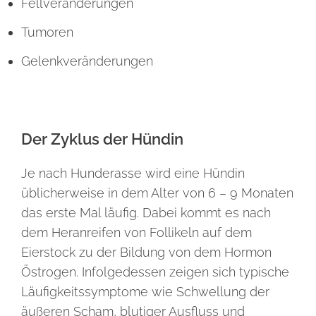
Fellveränderungen
Tumoren
Gelenkveränderungen
Der Zyklus der Hündin
Je nach Hunderasse wird eine Hündin
üblicherweise in dem Alter von 6 – 9 Monaten
das erste Mal läufig. Dabei kommt es nach
dem Heranreifen von Follikeln auf dem
Eierstock zu der Bildung von dem Hormon
Östrogen. Infolgedessen zeigen sich typische
Läufigkeitssymptome wie Schwellung der
äußeren Scham, blutiger Ausfluss und