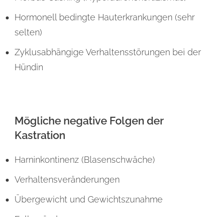
Hormonell bedingte Hauterkrankungen (sehr
selten)
Zyklusabhängige Verhaltensstörungen bei der
Hündin
Mögliche negative Folgen der
Kastration
Harninkontinenz (Blasenschwäche)
Verhaltensveränderungen
Übergewicht und Gewichtszunahme