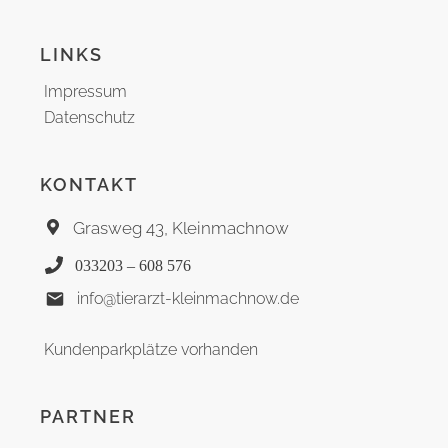
LINKS
Impressum
Datenschutz
KONTAKT
Grasweg 43, Kleinmachnow
033203 – 608 576
info@tierarzt-kleinmachnow.de
Kundenparkplätze vorhanden
PARTNER