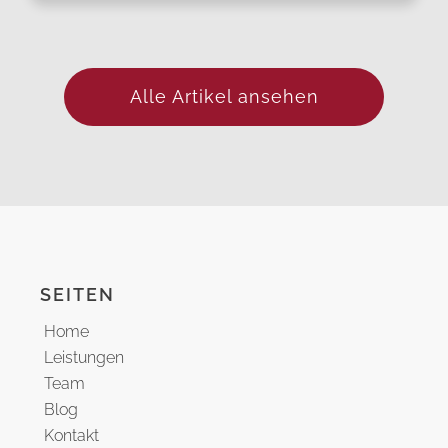
Alle Artikel ansehen
SEITEN
Home
Leistungen
Team
Blog
Kontakt