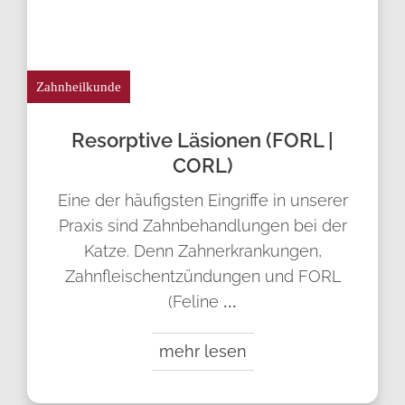
Zahnheilkunde
Resorptive Läsionen (FORL |
CORL)
Eine der häufigsten Eingriffe in unserer
Praxis sind Zahnbehandlungen bei der
Katze. Denn Zahnerkrankungen,
Zahnfleischentzündungen und FORL
(Feline
...
mehr lesen