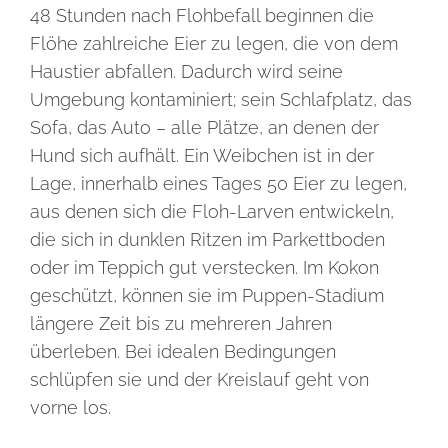
48 Stunden nach Flohbefall beginnen die
Flöhe zahlreiche Eier zu legen, die von dem
Haustier abfallen. Dadurch wird seine
Umgebung kontaminiert; sein Schlafplatz, das
Sofa, das Auto – alle Plätze, an denen der
Hund sich aufhält. Ein Weibchen ist in der
Lage, innerhalb eines Tages 50 Eier zu legen,
aus denen sich die Floh-Larven entwickeln,
die sich in dunklen Ritzen im Parkettboden
oder im Teppich gut verstecken. Im Kokon
geschützt, können sie im Puppen-Stadium
längere Zeit bis zu mehreren Jahren
überleben. Bei idealen Bedingungen
schlüpfen sie und der Kreislauf geht von
vorne los.