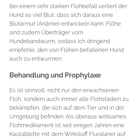
Bei einem sehr starken Flohbefall verliert der
Hund so viel Blut, dass sich daraus eine
Blutarmut (Anämie) entwickeln kann. Flöhe
sind zudem Überträger vom
Hundebandwurm, sodass ich dringend
empfehle, den von Flöhen befallenen Hund
auch zu entwurmen.
Behandlung und Prophylaxe
Es ist sinnvoll, nicht nur den erwachsenen
Floh, sondern auch immer alle Flohstadien zu
bekämpfen, die sich auf dem Tier und in der
Umgebung befinden. Als überaus wirksames
Flohmedikament ist seit einigen Jahren eine
Kautablette mit dem Wirkstoff Fluralaner auf