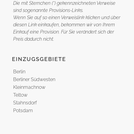
Die mit Sternchen (*) gekennzeichneten Verweise
sind sogenannte Provisions-Links.
Wenn Sie auf so einen Verweislink klicken und über
diesen Link einkaufen, bekommen wir von Ihrem
Einkauf eine Provision. Für Sie verändert sich der
Preis dadurch nicht.
EINZUGSGEBIETE
Berlin
Berliner Südwesten
Kleinmachnow
Teltow
Stahnsdorf
Potsdam
Brandenburg