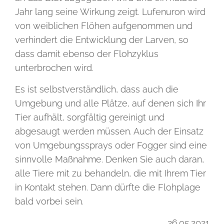
Jahr lang seine Wirkung zeigt. Lufenuron wird
von weiblichen Flöhen aufgenommen und
verhindert die Entwicklung der Larven, so
dass damit ebenso der Flohzyklus
unterbrochen wird.
Es ist selbstverständlich, dass auch die
Umgebung und alle Plätze, auf denen sich Ihr
Tier aufhält, sorgfältig gereinigt und
abgesaugt werden müssen. Auch der Einsatz
von Umgebungssprays oder Fogger sind eine
sinnvolle Maßnahme. Denken Sie auch daran,
alle Tiere mit zu behandeln, die mit Ihrem Tier
in Kontakt stehen. Dann dürfte die Flohplage
bald vorbei sein.
26.05.2021