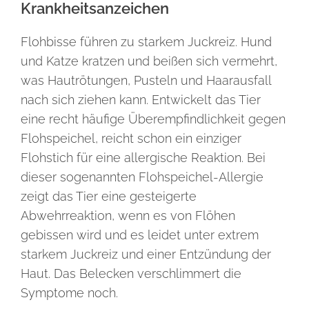
Krankheitsanzeichen
Flohbisse führen zu starkem Juckreiz. Hund
und Katze kratzen und beißen sich vermehrt,
was Hautrötungen, Pusteln und Haarausfall
nach sich ziehen kann. Entwickelt das Tier
eine recht häufige Überempfindlichkeit gegen
Flohspeichel, reicht schon ein einziger
Flohstich für eine allergische Reaktion. Bei
dieser sogenannten Flohspeichel-Allergie
zeigt das Tier eine gesteigerte
Abwehrreaktion, wenn es von Flöhen
gebissen wird und es leidet unter extrem
starkem Juckreiz und einer Entzündung der
Haut. Das Belecken verschlimmert die
Symptome noch.