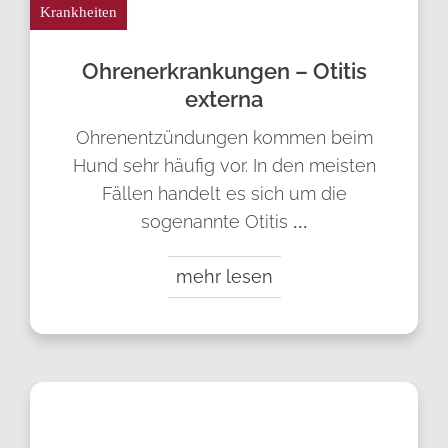
Krankheiten
Ohren­erkrankungen – Otitis
externa
Ohrenentzündungen kommen beim
Hund sehr häufig vor. In den meisten
Fällen handelt es sich um die
sogenannte Otitis
...
mehr lesen