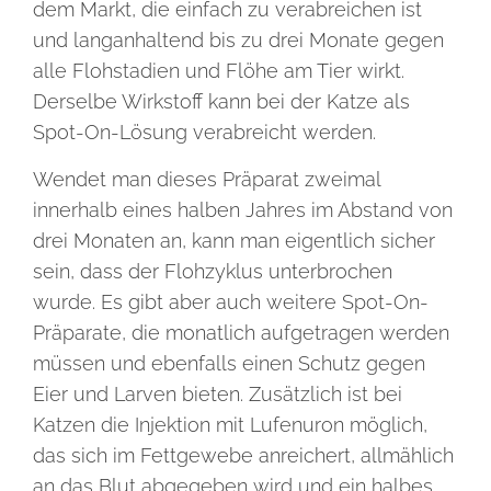
dem Markt, die einfach zu verabreichen ist
und langanhaltend bis zu drei Monate gegen
alle Flohstadien und Flöhe am Tier wirkt.
Derselbe Wirkstoff kann bei der Katze als
Spot-On-Lösung verabreicht werden.
Wendet man dieses Präparat zweimal
innerhalb eines halben Jahres im Abstand von
drei Monaten an, kann man eigentlich sicher
sein, dass der Flohzyklus unterbrochen
wurde. Es gibt aber auch weitere Spot-On-
Präparate, die monatlich aufgetragen werden
müssen und ebenfalls einen Schutz gegen
Eier und Larven bieten. Zusätzlich ist bei
Katzen die Injektion mit Lufenuron möglich,
das sich im Fettgewebe anreichert, allmählich
an das Blut abgegeben wird und ein halbes