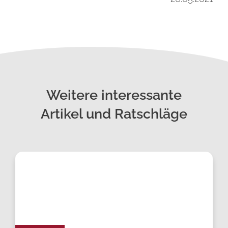
Weitere interessante
Artikel und Ratschläge