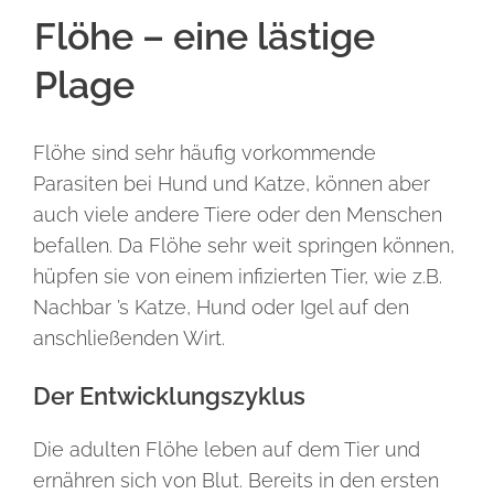
Flöhe – eine lästige
Plage
Flöhe sind sehr häufig vorkommende
Parasiten bei Hund und Katze, können aber
auch viele andere Tiere oder den Menschen
befallen. Da Flöhe sehr weit springen können,
hüpfen sie von einem infizierten Tier, wie z.B.
Nachbar ’s Katze, Hund oder Igel auf den
anschließenden Wirt.
Der Entwicklungszyklus
Die adulten Flöhe leben auf dem Tier und
ernähren sich von Blut. Bereits in den ersten