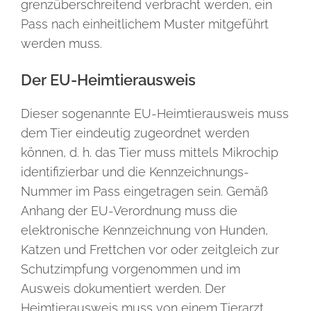
grenzüberschreitend verbracht werden, ein
Pass nach einheitlichem Muster mitgeführt
werden muss.
Der EU-Heimtierausweis
Dieser sogenannte EU-Heimtierausweis muss
dem Tier eindeutig zugeordnet werden
können, d. h. das Tier muss mittels Mikrochip
identifizierbar und die Kennzeichnungs-
Nummer im Pass eingetragen sein. Gemäß
Anhang der EU-Verordnung muss die
elektronische Kennzeichnung von Hunden,
Katzen und Frettchen vor oder zeitgleich zur
Schutzimpfung vorgenommen und im
Ausweis dokumentiert werden. Der
Heimtierausweis muss von einem Tierarzt