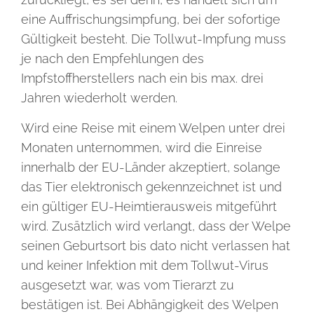
eine Auffrischungsimpfung, bei der sofortige
Gültigkeit besteht. Die Tollwut-Impfung muss
je nach den Empfehlungen des
Impfstoffherstellers nach ein bis max. drei
Jahren wiederholt werden.
Wird eine Reise mit einem Welpen unter drei
Monaten unternommen, wird die Einreise
innerhalb der EU-Länder akzeptiert, solange
das Tier elektronisch gekennzeichnet ist und
ein gültiger EU-Heimtierausweis mitgeführt
wird. Zusätzlich wird verlangt, dass der Welpe
seinen Geburtsort bis dato nicht verlassen hat
und keiner Infektion mit dem Tollwut-Virus
ausgesetzt war, was vom Tierarzt zu
bestätigen ist. Bei Abhängigkeit des Welpen