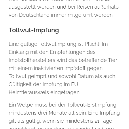
ausgestellt werden und bei Reisen außerhalb
von Deutschland immer mitgeführt werden.
Tollwut-Impfung
Eine gültige Tollwutimpfung ist Pflicht! Im
Einklang mit den Empfehlungen des
Impfstoffherstellers wird das betreffende Tier
mit einem inaktivierten Impfstoff gegen
Tollwut geimpft und sowohl Datum als auch
Gültigkeit der Impfung im EU-
Heimtierausweis eingetragen.
Ein Welpe muss bei der Tollwut-Erstimpfung
mindestens drei Monate alt sein. Eine Impfung
gilt als gültig, wenn sie mindestens 21 Tage
zurückliegt, es sei denn, es handelt sich um