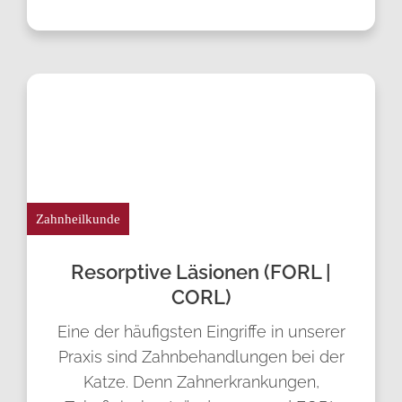
Zahnheilkunde
Resorptive Läsionen (FORL |
CORL)
Eine der häufigsten Eingriffe in unserer
Praxis sind Zahnbehandlungen bei der
Katze. Denn Zahnerkrankungen,