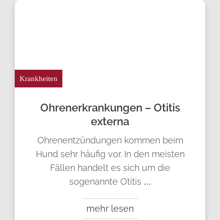
Krankheiten
Ohren­erkrankungen – Otitis
externa
Ohrenentzündungen kommen beim
Hund sehr häufig vor. In den meisten
Fällen handelt es sich um die
sogenannte Otitis
...
mehr lesen