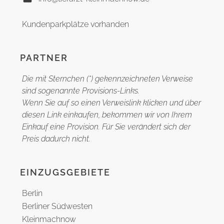
Kundenparkplätze vorhanden
PARTNER
Die mit Sternchen (*) gekennzeichneten Verweise
sind sogenannte Provisions-Links.
Wenn Sie auf so einen Verweislink klicken und über
diesen Link einkaufen, bekommen wir von Ihrem
Einkauf eine Provision. Für Sie verändert sich der
Preis dadurch nicht.
EINZUGSGEBIETE
Berlin
Berliner Südwesten
Kleinmachnow