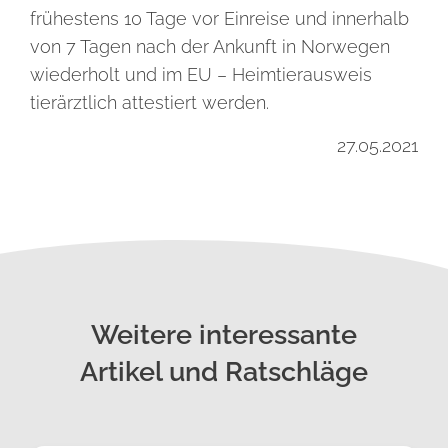
frühestens 10 Tage vor Einreise und innerhalb
von 7 Tagen nach der Ankunft in Norwegen
wiederholt und im EU – Heimtierausweis
tierärztlich attestiert werden.
27.05.2021
Weitere interessante
Artikel und Ratschläge