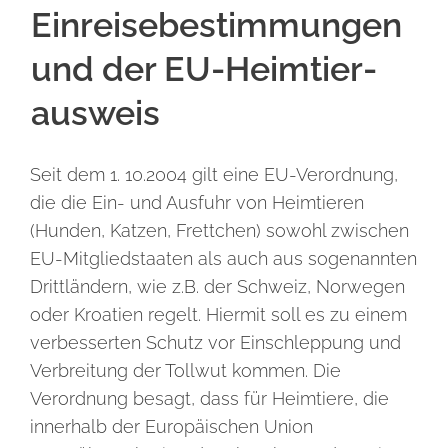
Einreise­bestimmungen
und der EU-Heimtier­
ausweis
Seit dem 1. 10.2004 gilt eine EU-Verordnung,
die die Ein- und Ausfuhr von Heimtieren
(Hunden, Katzen, Frettchen) sowohl zwischen
EU-Mitgliedstaaten als auch aus sogenannten
Drittländern, wie z.B. der Schweiz, Norwegen
oder Kroatien regelt. Hiermit soll es zu einem
verbesserten Schutz vor Einschleppung und
Verbreitung der Tollwut kommen. Die
Verordnung besagt, dass für Heimtiere, die
innerhalb der Europäischen Union