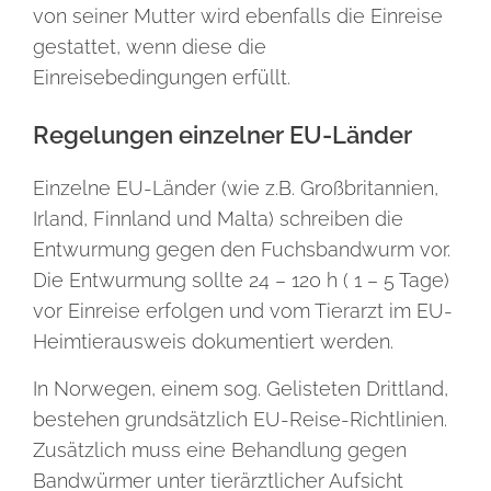
von seiner Mutter wird ebenfalls die Einreise
gestattet, wenn diese die
Einreisebedingungen erfüllt.
Regelungen einzelner EU-Länder
Einzelne EU-Länder (wie z.B. Großbritannien,
Irland, Finnland und Malta) schreiben die
Entwurmung gegen den Fuchsbandwurm vor.
Die Entwurmung sollte 24 – 120 h ( 1 – 5 Tage)
vor Einreise erfolgen und vom Tierarzt im EU-
Heimtierausweis dokumentiert werden.
In Norwegen, einem sog. Gelisteten Drittland,
bestehen grundsätzlich EU-Reise-Richtlinien.
Zusätzlich muss eine Behandlung gegen
Bandwürmer unter tierärztlicher Aufsicht