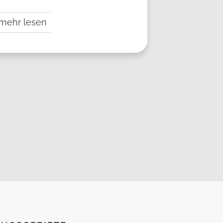
mehr lesen