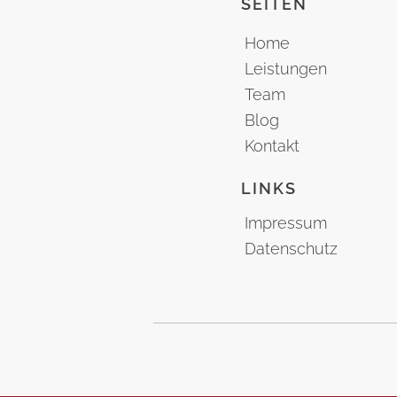
SEITEN
Home
Leistungen
Team
Blog
Kontakt
LINKS
Impressum
Datenschutz