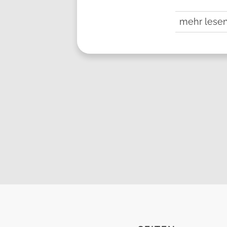
mehr lese