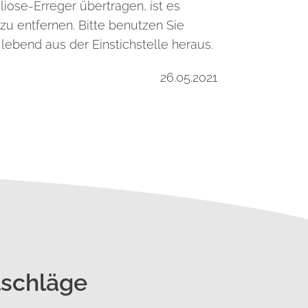
iose-Erreger übertragen, ist es
u entfernen. Bitte benutzen Sie
lebend aus der Einstichstelle heraus.
26.05.2021
tschläge