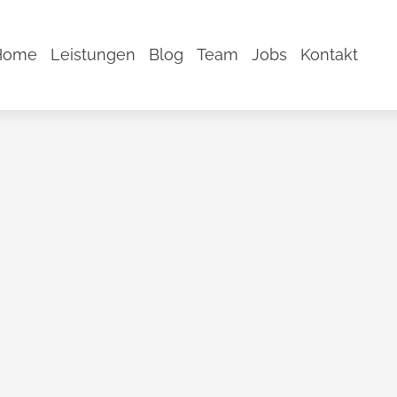
Home
Leistungen
Blog
Team
Jobs
Kontakt