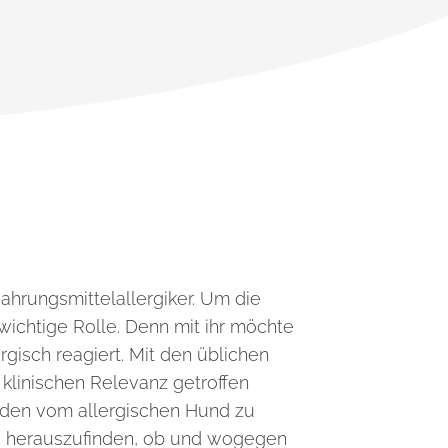
ahrungsmittelallergiker. Um die
wichtige Rolle. Denn mit ihr möchte
rgisch reagiert.
Mit den üblichen
 klinischen Relevanz getroffen
nden vom allergischen Hund zu
nd herauszufinden, ob und wogegen