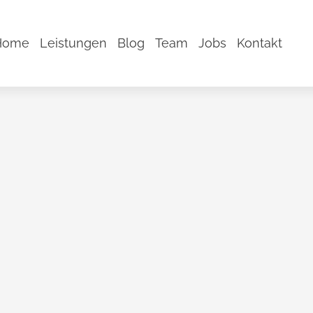
Home
Leistungen
Blog
Team
Jobs
Kontakt