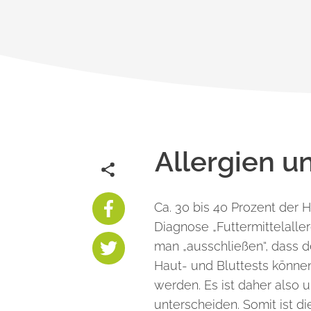
Allergien un
Ca. 30 bis 40 Prozent der 
Diagnose „Futtermittelaller
man „ausschließen“, dass de
Haut- und Bluttests können
werden. Es ist daher also 
unterscheiden. Somit ist 